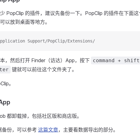
 PopClip 的插件，建议先备份一下。PopClip 的插件在下
可以放到桌面等地方。
pplication Support/PopClip/Extensions/
，然后打开 Finder（访达）App，按下
command + shift
键就可以前往这个文件夹了。
ter
lip。
App
Bob 都卸载掉，包括社区版和商店版。
数据备份，可以参考
这篇文章
，主要看数据导出的部分。