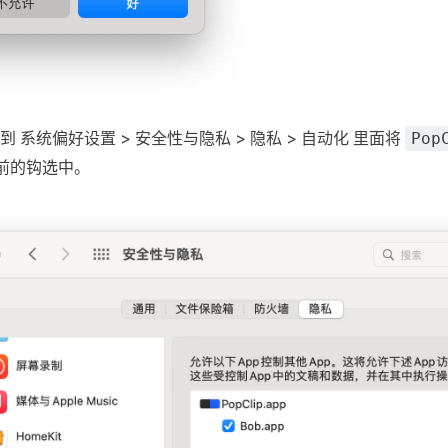
 系统偏好设置 > 安全性与隐私 > 隐私 > 自动化 里面将
Pop
前的钩选中。