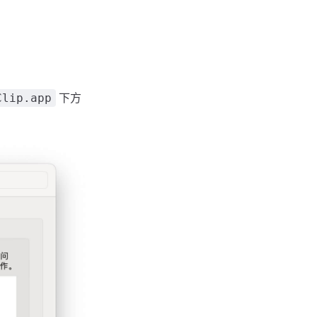
下方
Clip.app