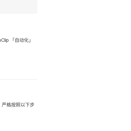
Clip 「自动化」
装，严格按照以下步