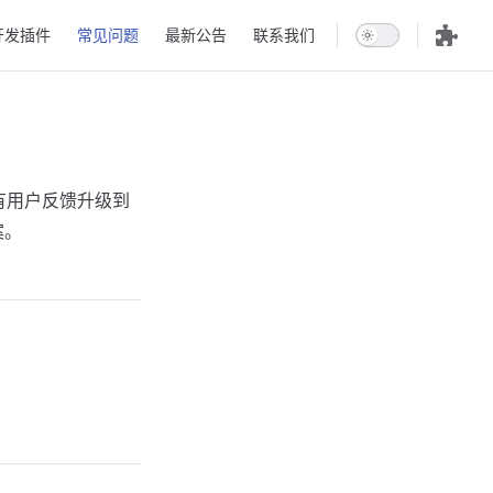
开发插件
常见问题
最新公告
联系我们
有用户反馈升级到
案。