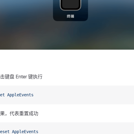
键盘 Enter 键执行
et
 AppleEvents
果，代表重置成功
eset
 AppleEvents