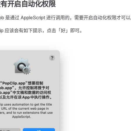
没有开启自动化权限
用 Bob 是通过 AppleScript 进行调用的，需要开启自动化权限才可
Clip 应该会有如下提示，点击「好」即可。