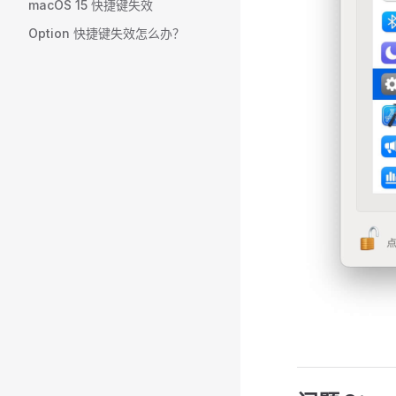
macOS 15 快捷键失效
Option 快捷键失效怎么办？