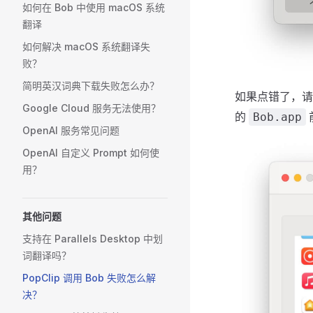
如何在 Bob 中使用 macOS 系统
翻译
如何解决 macOS 系统翻译失
败？
简明英汉词典下载失败怎么办？
如果点错了，请到
Google Cloud 服务无法使用？
的
Bob.app
OpenAI 服务常见问题
OpenAI 自定义 Prompt 如何使
用？
其他问题
支持在 Parallels Desktop 中划
词翻译吗？
PopClip 调用 Bob 失败怎么解
决？