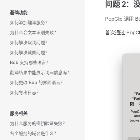
问题 2：
基础功能
PopClip 调
如何添加翻译服务？
首次通过 Pop
为什么会文本识别失败？
如何解决取词问题？
如何解决截图问题？
Bob 支持哪些语言？
翻译结果中能展示词典信息吗？
如何更改 Bob 的界面语言？
如何导出日志？
服务相关
为什么服务的密钥验证失败？
各个服务的域名是什么？