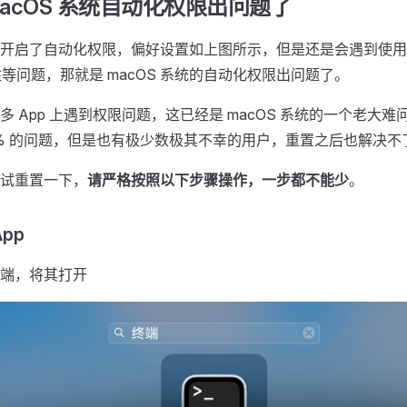
macOS 系统自动化权限出问题了
开启了自动化权限，偏好设置如上图所示，但是还是会遇到使用 Pop
住等问题，那就是 macOS 系统的自动化权限出问题了。
多 App 上遇到权限问题，这已经是 macOS 系统的一个老大
.9% 的问题，但是也有极少数极其不幸的用户，重置之后也解决不
试重置一下，
请严格按照以下步骤操作，一步都不能少
。
App
端，将其打开