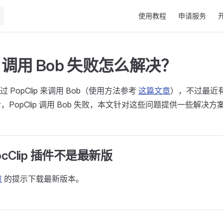
Main Navigation
使用教程
申请服务
ip 调用 Bob 失败怎么解决？
 PopClip 来调用 Bob（使用方法参考
这篇文章
），不过最近
后，PopClip 调用 Bob 失败，本文针对这些问题提供一些解决方
ocClip 插件不是最新版
章
的提示下载最新版本。