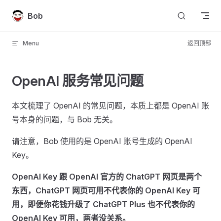
Skip to content
Bob
Menu
返回顶部
OpenAI 服务常见问题
本文梳理了 OpenAI 的常见问题，本质上都是 OpenAI 账
号本身的问题，与 Bob 无关。
请注意，Bob 使用的是 OpenAI 账号生成的 OpenAI
Key。
OpenAI Key 跟 OpenAI 官方的 ChatGPT 网页是两个
东西，ChatGPT 网页可用不代表你的 OpenAI Key 可
用，即便你花钱升级了 ChatGPT Plus 也不代表你的
OpenAI Key 可用，两者没关系。