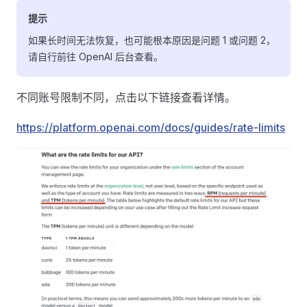
提示
如果长时间无法恢复，也可能根本原因是问题 1 或问题 2，
请自行前往 OpenAI 后台查看。
不同账号限制不同，点击以下链接查看详情。
https://platform.openai.com/docs/guides/rate-limits