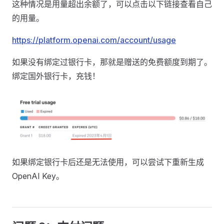
这种情况是用量超出余额了，可以点击以下链接查看自己
的用量。
https://platform.openai.com/account/usage
如果没有绑定过银行卡，那就是赠送的免费额度到期了。
绑定国外银行卡，充钱！
如果绑定银行卡后还是无法使用，可以尝试下重新生成
OpenAI Key。