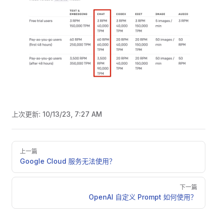
上次更新:
10/13/23, 7:27 AM
Pager
上一篇
Google Cloud 服务无法使用？
下一篇
OpenAI 自定义 Prompt 如何使用？