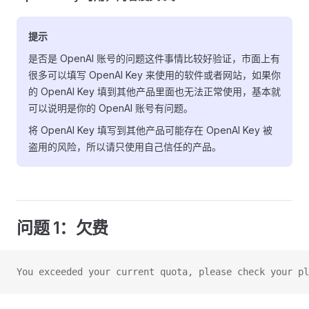
提示
是否是 OpenAI 账号的问题这件事情比较好验证，市面上有
很多可以填写 OpenAI Key 来使用的软件或者网站，如果你
的 OpenAI Key 填到其他产品里面也无法正常使用，基本就
可以说明是你的 OpenAI 账号有问题。
将 OpenAI Key 填写到其他产品可能存在 OpenAI Key 被
盗用的风险，所以请只使用自己信任的产品。
问题 1：欠费
You exceeded your current quota, please check your p