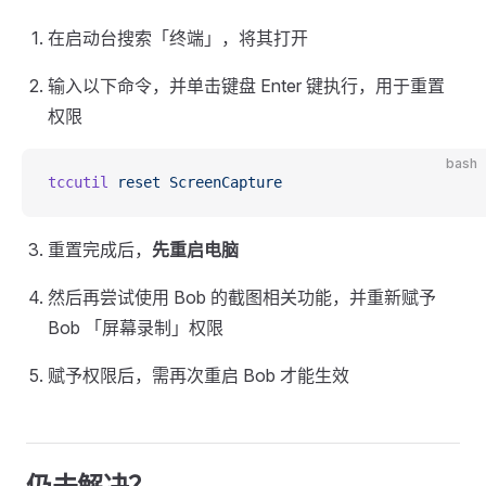
在启动台搜索「终端」，将其打开
输入以下命令，并单击键盘 Enter 键执行，用于重置
权限
bash
tccutil
 reset
 ScreenCapture
重置完成后，
先重启电脑
然后再尝试使用 Bob 的截图相关功能，并重新赋予
Bob 「屏幕录制」权限
赋予权限后，需再次重启 Bob 才能生效