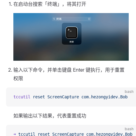
在启动台搜索「终端」，将其打开
输入以下命令，并单击键盘 Enter 键执行，用于重置
权限
bash
tccutil
 reset
 ScreenCapture
 com.hezongyidev.Bob
如果输出以下结果，代表重置成功
bash
➜
 tccutil
 reset
 ScreenCapture
 com.hezongyidev.Bob