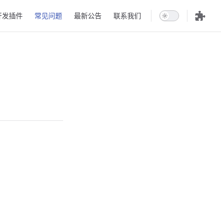
开发插件
常见问题
最新公告
联系我们