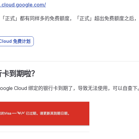
e.cloud.google.com/
「正式」都有同样多的免费额度，「正式」超出免费额度之后，
 Cloud 免费计划
行卡到期啦？
oogle Cloud 绑定的银行卡到期了，导致无法使用，可以自查下