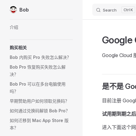
Bob
Search
K
Skip to content
Sidebar Navigation
介绍
Googl
购买相关
Google Cl
Bob 内购买 Pro 失败怎么解决？
Bob Pro 恢复购买失败怎么解
决？
Bob Pro 可以在多台电脑使用
是不是 Go
吗？
目前注册 Goog
早期赞助用户如何领取兑换码？
如何通过兑换码解锁 Bob Pro？
试用期到期之后
如何迁移到 Mac App Store 版
进入下面这个网
本？