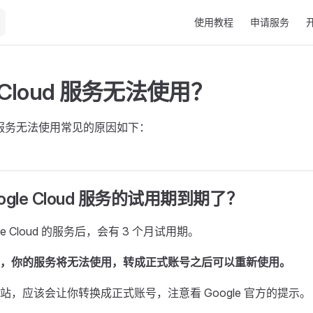
Main Navigation
使用教程
申请服务
e Cloud 服务无法使用？
oud 服务无法使用常见的原因如下：
ogle Cloud 服务的试用期到期了？
le Cloud 的服务后，会有 3 个月试用期。
，你的服务将无法使用，转成正式账号之后可以重新使用。
站，应该会让你转换成正式账号，注意看 Google 官方的提示。