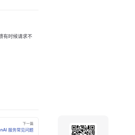
户反馈有时候请求不
下一篇
enAI 服务常见问题