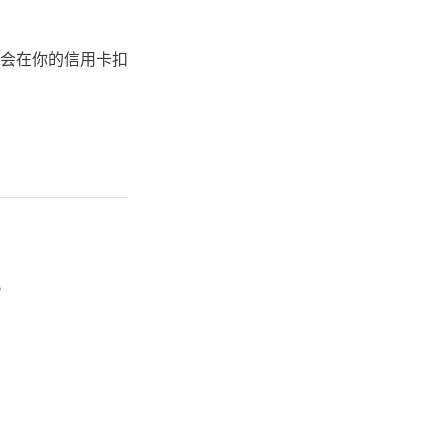
会在你的信用卡扣
。