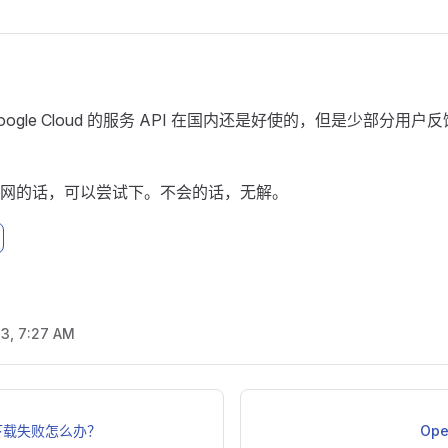
？
ogle Cloud 的服务 API 在国内还是好使的，但是少部分用
网的话，可以尝试下。不会的话，无解。
23, 7:27 AM
下载失败怎么办？
Op