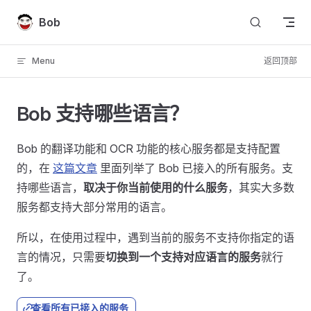
Skip to content
Bob
Menu
返回顶部
Bob 支持哪些语言？
Bob 的翻译功能和 OCR 功能的核心服务都是支持配置
的，在
这篇文章
里面列举了 Bob 已接入的所有服务。支
持哪些语言，
取决于你当前使用的什么服务
，其实大多数
服务都支持大部分常用的语言。
所以，在使用过程中，遇到当前的服务不支持你指定的语
言的情况，只需要
切换到一个支持对应语言的服务
就行
了。
查看所有已接入的服务