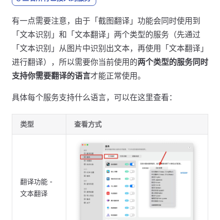
有一点需要注意，由于「截图翻译」功能会同时使用到
「文本识别」和「文本翻译」两个类型的服务（先通过
「文本识别」从图片中识别出文本，再使用「文本翻译」
进行翻译），所以需要你当前使用的
两个类型的服务同时
支持你需要翻译的语言
才能正常使用。
具体每个服务支持什么语言，可以在这里查看：
类型
查看方式
翻译功能 -
文本翻译