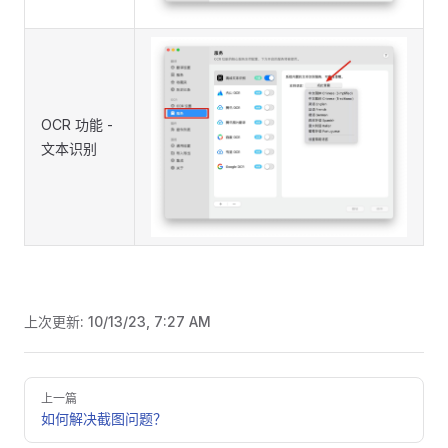
OCR 功能 -
文本识别
上次更新:
10/13/23, 7:27 AM
Pager
上一篇
如何解决截图问题？