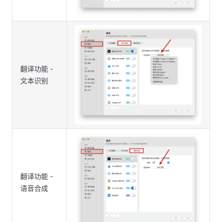
翻译功能 -
文本识别
翻译功能 -
语音合成