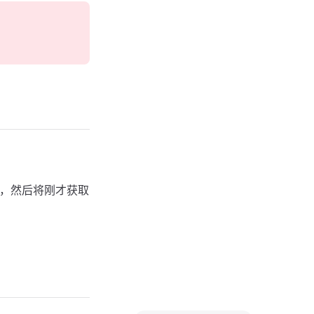
，然后将刚才获取