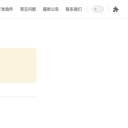
开发插件
常见问题
最新公告
联系我们