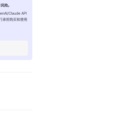
封号风险。
/Claude API
自行承担购买和使用