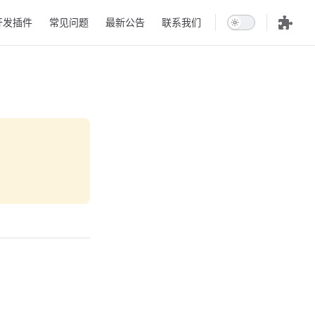
开发插件
常见问题
最新公告
联系我们