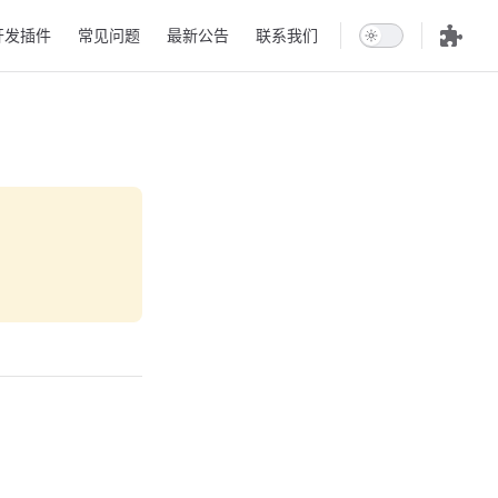
开发插件
常见问题
最新公告
联系我们