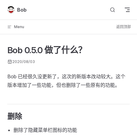
Skip to content
Bob
Menu
返回顶部
Bob 0.5.0 做了什么？
2020/08/03
Bob 已经很久没更新了，这次的新版本改动较大。这个
版本增加了一些功能，但也删除了一些原有的功能。
删除
删除了隐藏菜单栏图标的功能