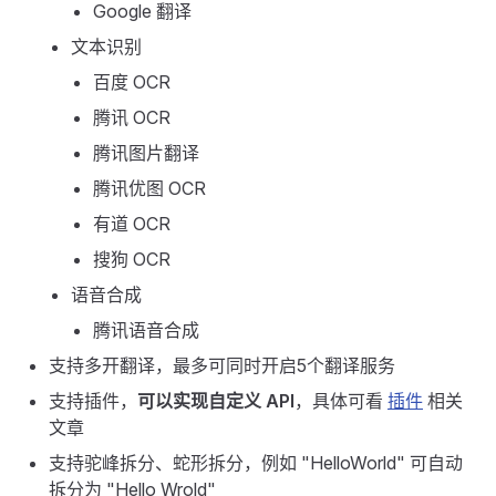
Google 翻译
文本识别
百度 OCR
腾讯 OCR
腾讯图片翻译
腾讯优图 OCR
有道 OCR
搜狗 OCR
语音合成
腾讯语音合成
支持多开翻译，最多可同时开启5个翻译服务
支持插件，
可以实现自定义 API
，具体可看
插件
相关
文章
支持驼峰拆分、蛇形拆分，例如 "HelloWorld" 可自动
拆分为 "Hello Wrold"