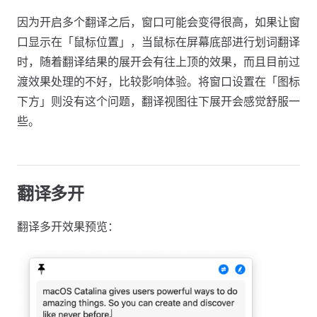
因为开启多个翻译之后，窗口可能会变得很高，如果让窗
口显示在「鼠标位置」，当鼠标在屏幕底部进行划词翻译
时，随着翻译结果的展开会有往上顶的效果，而且目前过
渡效果处理的不好，比较影响体验。将窗口设置在「图标
下方」则没有这个问题，翻译视图往下展开会感觉舒服一
些。
翻译多开
翻译多开效果预览：