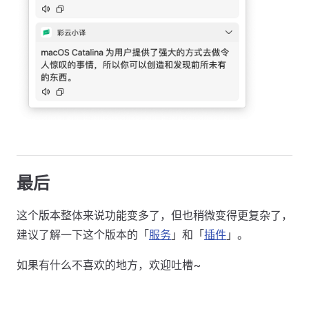
最后
这个版本整体来说功能变多了，但也稍微变得更复杂了，
建议了解一下这个版本的「
服务
」和「
插件
」。
如果有什么不喜欢的地方，欢迎吐槽~