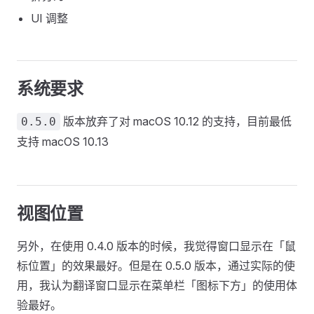
UI 调整
系统要求
版本放弃了对 macOS 10.12 的支持，目前最低
0.5.0
支持 macOS 10.13
视图位置
另外，在使用 0.4.0 版本的时候，我觉得窗口显示在「鼠
标位置」的效果最好。但是在 0.5.0 版本，通过实际的使
用，我认为翻译窗口显示在菜单栏「图标下方」的使用体
验最好。