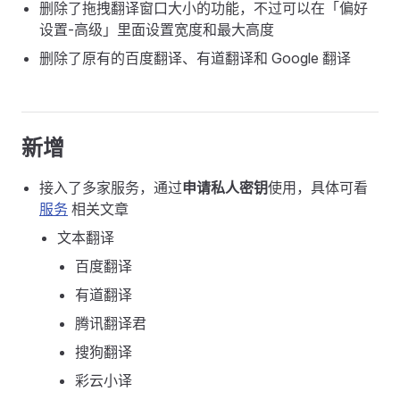
删除了拖拽翻译窗口大小的功能，不过可以在「偏好
设置-高级」里面设置宽度和最大高度
删除了原有的百度翻译、有道翻译和 Google 翻译
新增
接入了多家服务，通过
申请私人密钥
使用，具体可看
服务
相关文章
文本翻译
百度翻译
有道翻译
腾讯翻译君
搜狗翻译
彩云小译