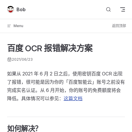
Skip to content
Bob
Menu
返回顶部
百度 OCR 报错解决方案
2021/06/23
如果从 2021 年 6 月 2 日之后，使用密钥百度 OCR 出现
了报错，很可能是因为你的「百度智能云」账号之前没有
完成实名认证。从 6 月开始，你的账号的免费额度将会
降低。具体情况可以参见：
这篇文档
如何解决？