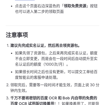
点击这个页面右边深蓝色的「
领取免费资源
」按钮
也可以进入第二步的领取页面
注意事项
建议先完成实名认证，然后再去领资源包。
如果先领了资源包，之后来再完成实名认证，额度
不会立即变更，而是会在一段时间后自动提升至实
名认证后的额度（1000次/月）。
如果很长时间之后也没有更新，可以提交工单给百
度智能云的客服申请处理。
领取完后，需要等一段时间才能生效，页面上说 30 分
钟内生效。
千万不要将密钥的百度 OCR 和 Bob 内自带的免费的
百度 OCR 试用版切换着用
！！如果换着用了，可能导