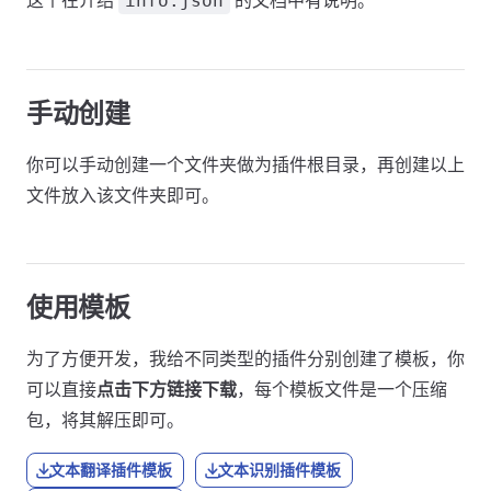
这个在介绍
的文档中有说明。
info.json
手动创建
你可以手动创建一个文件夹做为插件根目录，再创建以上
文件放入该文件夹即可。
使用模板
为了方便开发，我给不同类型的插件分别创建了模板，你
可以直接
点击下方链接下载
，每个模板文件是一个压缩
包，将其解压即可。
文本翻译插件模板
文本识别插件模板